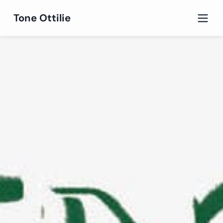
Tone Ottilie